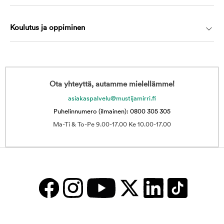
Koulutus ja oppiminen
Ota yhteyttä, autamme mielellämme!
asiakaspalvelu@mustijamirri.fi
Puhelinnumero (ilmainen): 0800 305 305
Ma-Ti & To-Pe 9.00-17.00 Ke 10.00-17.00