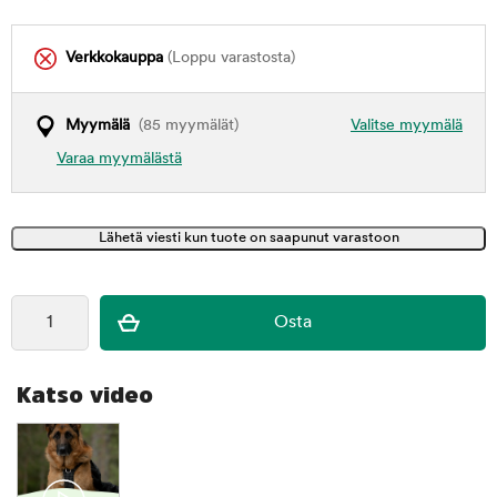
Verkkokauppa
(Loppu varastosta)
Myymälä
(85 myymälät)
Valitse myymälä
Varaa myymälästä
Katso video