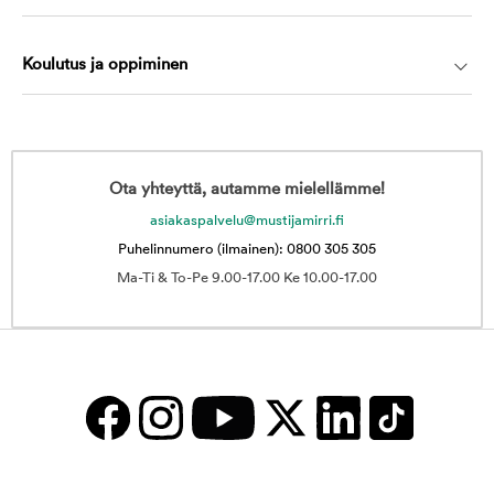
Koulutus ja oppiminen
Ota yhteyttä, autamme mielellämme!
asiakaspalvelu@mustijamirri.fi
Puhelinnumero (ilmainen): 0800 305 305
Ma-Ti & To-Pe 9.00-17.00 Ke 10.00-17.00