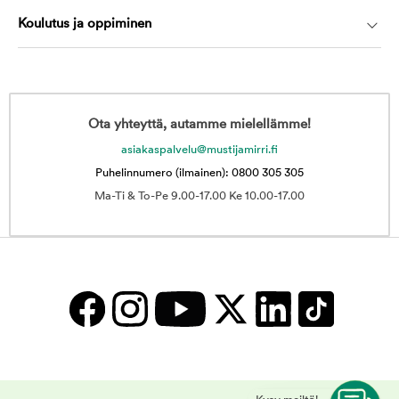
Koulutus ja oppiminen
Ota yhteyttä, autamme mielellämme!
asiakaspalvelu@mustijamirri.fi
Puhelinnumero (ilmainen): 0800 305 305
Ma-Ti & To-Pe 9.00-17.00 Ke 10.00-17.00