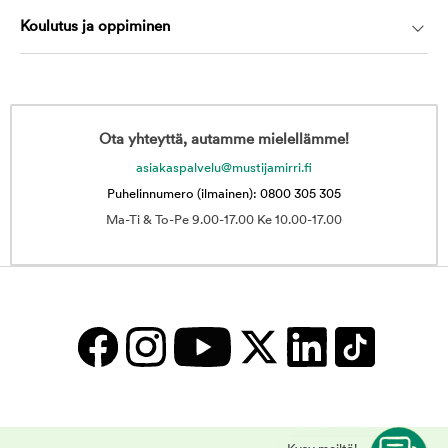
Koulutus ja oppiminen
Ota yhteyttä, autamme mielellämme!
asiakaspalvelu@mustijamirri.fi
Puhelinnumero (ilmainen): 0800 305 305
Ma-Ti & To-Pe 9.00-17.00 Ke 10.00-17.00