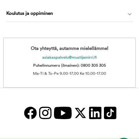
Koulutus ja oppiminen
Ota yhteyttä, autamme mielellämme!
asiakaspalvelu@mustijamirri.fi
Puhelinnumero (ilmainen): 0800 305 305
Ma-Ti & To-Pe 9.00-17.00 Ke 10.00-17.00