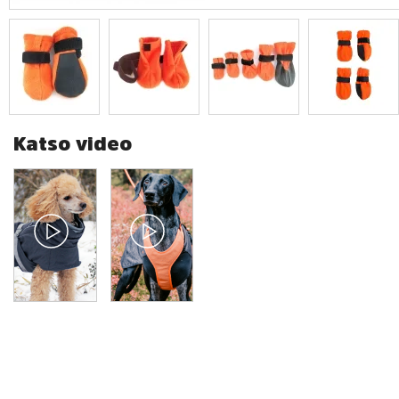
Katso video