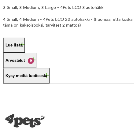
3 Small, 3 Medium, 3 Large - 4Pets ECO 3 autohäkki
4 Small, 4 Medium - 4Pets ECO 22 autohäkki - (huomaa, että koska
tämä on kaksoisboksi, tarvitset 2 mattoa)
Lue lisää
Arvostelut
0
Kysy meiltä tuotteesta