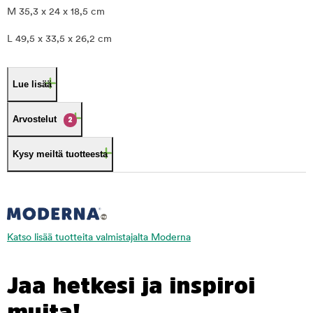
M 35,3 x 24 x 18,5 cm
L 49,5 x 33,5 x 26,2 cm
Lue lisää
Arvostelut
2
Kysy meiltä tuotteesta
Katso lisää tuotteita valmistajalta Moderna
Jaa hetkesi ja inspiroi
muita!