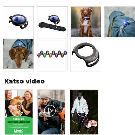
Katso video