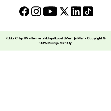
Rukka Crisp UV viilennystakki aprikoosi | Musti ja Mirri -
Copyright ©
2025 Musti ja Mirri Oy