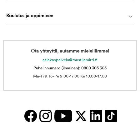
Koulutus ja oppiminen
Ota yhteyttä, autamme mielellämme!
asiakaspalvelu@mustijamirri.fi
Puhelinnumero (ilmainen): 0800 305 305
Ma-Ti & To-Pe 9.00-17.00 Ke 10.00-17.00