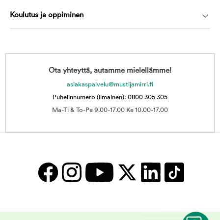
Koulutus ja oppiminen
Ota yhteyttä, autamme mielellämme!
asiakaspalvelu@mustijamirri.fi
Puhelinnumero (ilmainen): 0800 305 305
Ma-Ti & To-Pe 9.00-17.00 Ke 10.00-17.00