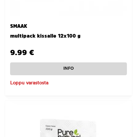
SMAAK
multipack kissalle 12x100 g
9.99 €
INFO
Loppu varastosta