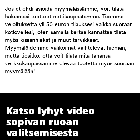
Jos et ehdi asioida myymälässämme, voit tilata
haluamasi tuotteet nettikaupastamme. Tuomme
veloituksetta yli 50 euron tilauksesi vaikka suoraan
kotiovellesi, joten samalla kertaa kannattaa tilata
myös kissanhiekat ja muut tarvikkeet.
Myymälöidemme valikoimat vaihtelevat hieman,
mutta tiesitkö, että voit tilata mitä tahansa
verkkokaupassamme olevaa tuotetta myös suoraan
myymälään!
Katso lyhyt video
sopivan ruoan
valitsemisesta