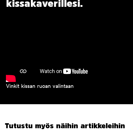
kissakaverillesi.
Vinkit kissan ruoan valintaan
Tutustu myös näihin artikkeleihin