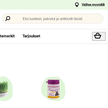
Valitse myymälä
Etsi tuotteet, palvelut ja artikkelit tästä!
temerkit
Tarjoukset