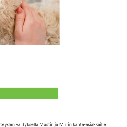
teyden välityksellä Mustin ja Mirrin kanta-asiakkaille