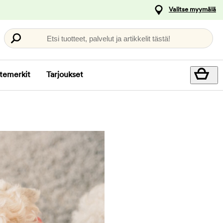
Valitse myymälä
Etsi tuotteet, palvelut ja artikkelit tästä!
temerkit
Tarjoukset