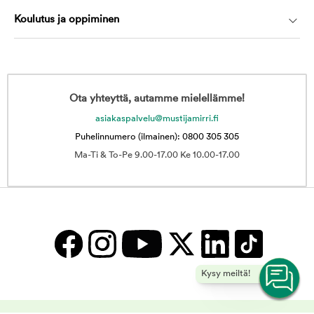
Koulutus ja oppiminen
Ota yhteyttä, autamme mielellämme!
asiakaspalvelu@mustijamirri.fi
Puhelinnumero (ilmainen): 0800 305 305
Ma-Ti & To-Pe 9.00-17.00 Ke 10.00-17.00
Kysy meiltä!