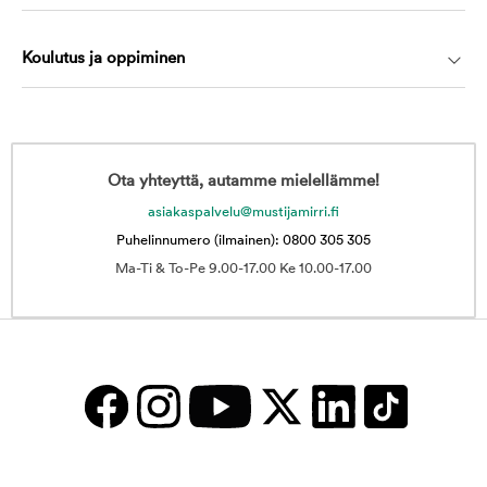
Koulutus ja oppiminen
Ota yhteyttä, autamme mielellämme!
asiakaspalvelu@mustijamirri.fi
Puhelinnumero (ilmainen): 0800 305 305
Ma-Ti & To-Pe 9.00-17.00 Ke 10.00-17.00