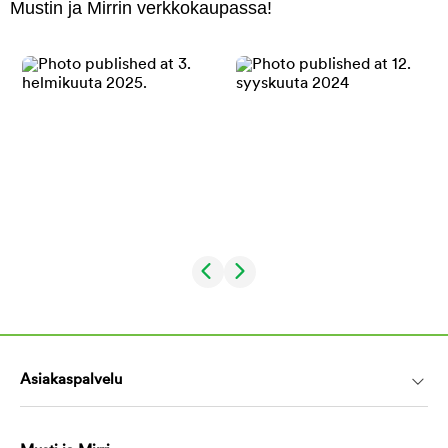
Mustin ja Mirrin verkkokaupassa!
Asiakaspalvelu