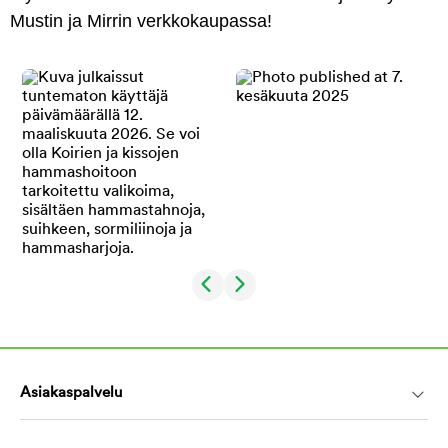
Mustin ja Mirrin verkkokaupassa!
Asiakaspalvelu