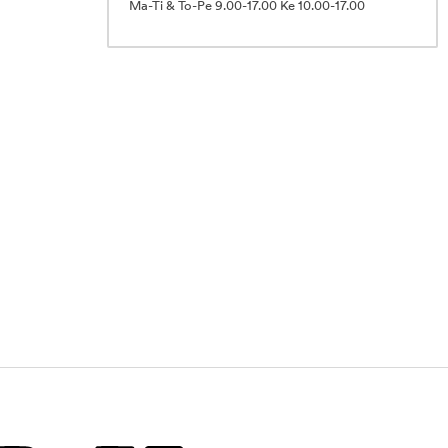
Ma-Ti & To-Pe 9.00-17.00 Ke 10.00-17.00