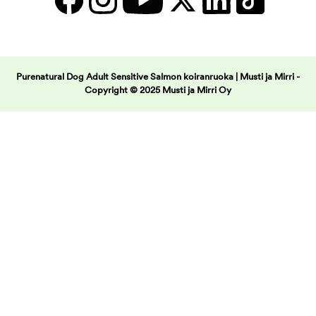
Purenatural Dog Adult Sensitive Salmon koiranruoka | Musti ja Mirri -
Copyright © 2025 Musti ja Mirri Oy