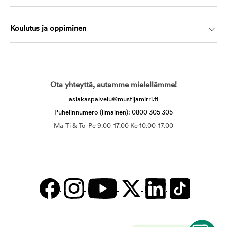
Koulutus ja oppiminen
Ota yhteyttä, autamme mielellämme!
asiakaspalvelu@mustijamirri.fi
Puhelinnumero (ilmainen): 0800 305 305
Ma-Ti & To-Pe 9.00-17.00 Ke 10.00-17.00