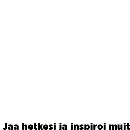
Jaa hetkesi ja inspiroi muit