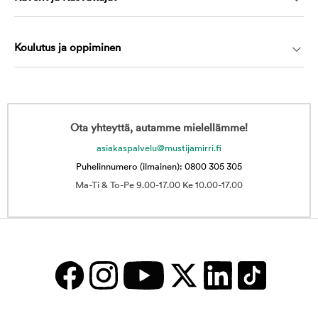
Koulutus ja oppiminen
Ota yhteyttä, autamme mielellämme!
asiakaspalvelu@mustijamirri.fi
Puhelinnumero (ilmainen): 0800 305 305
Ma-Ti & To-Pe 9.00-17.00 Ke 10.00-17.00