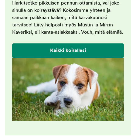
Harkitsetko pikkuisen pennun ottamista, vai joko
sinulla on koiraystävä? Kokosimme yhteen ja
samaan paikkaan kaiken, mitä karvakuonosi
tarvitsee! Liity helposti myös Mustin ja Mirrin
Kaveriksi, eli kanta-asiakkaaksi. Vouh, mitä elämää.
Kaikki koirallesi