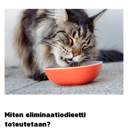
Miten eliminaatiodieetti
toteutetaan?