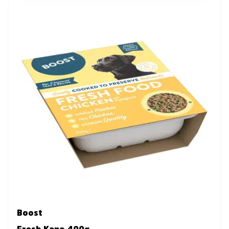
Boost