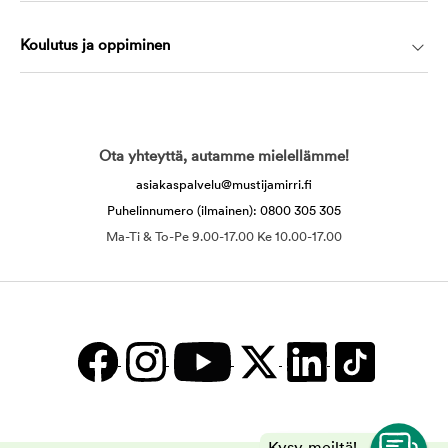
Koulutus ja oppiminen
Ota yhteyttä, autamme mielellämme!
asiakaspalvelu@mustijamirri.fi
Puhelinnumero (ilmainen): 0800 305 305
Ma-Ti & To-Pe 9.00-17.00 Ke 10.00-17.00