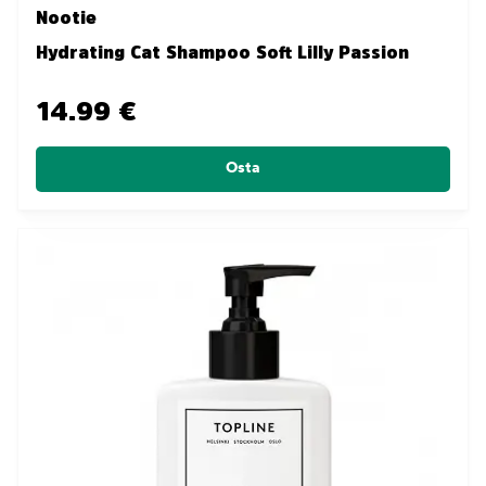
Nootie
Hydrating Cat Shampoo Soft Lilly Passion
14.99 €
Osta