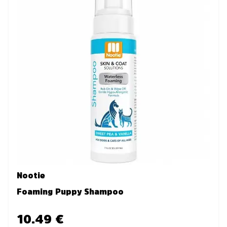
Nootie
Foaming Puppy Shampoo
10.49 €