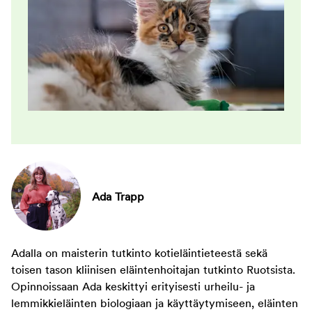
Ada Trapp
Adalla on maisterin tutkinto kotieläintieteestä sekä
toisen tason kliinisen eläintenhoitajan tutkinto Ruotsista.
Opinnoissaan Ada keskittyi erityisesti urheilu- ja
lemmikkieläinten biologiaan ja käyttäytymiseen, eläinten