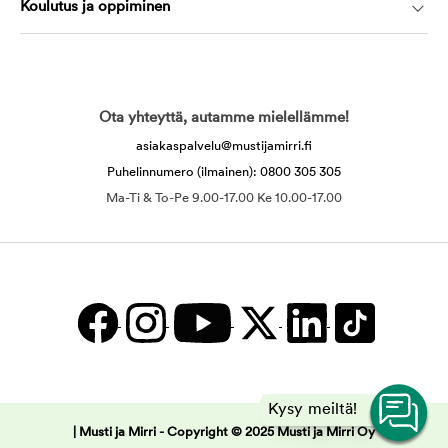
Koulutus ja oppiminen
Ota yhteyttä, autamme mielellämme!
asiakaspalvelu@mustijamirri.fi
Puhelinnumero (ilmainen): 0800 305 305
Ma-Ti & To-Pe 9.00-17.00 Ke 10.00-17.00
Kysy meiltä!
| Musti ja Mirri -
Copyright © 2025 Musti ja Mirri Oy