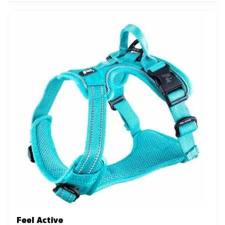
Feel Active