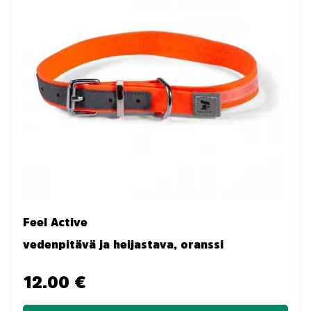
Feel Active
vedenpitävä ja heijastava, oranssi
12.00 €