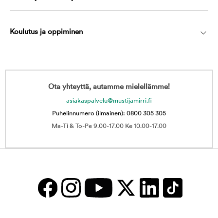
Koulutus ja oppiminen
Ota yhteyttä, autamme mielellämme!
asiakaspalvelu@mustijamirri.fi
Puhelinnumero (ilmainen): 0800 305 305
Ma-Ti & To-Pe 9.00-17.00 Ke 10.00-17.00