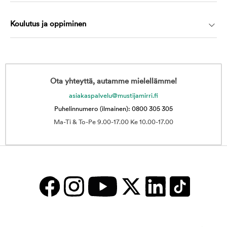
Koulutus ja oppiminen
Ota yhteyttä, autamme mielellämme!
asiakaspalvelu@mustijamirri.fi
Puhelinnumero (ilmainen): 0800 305 305
Ma-Ti & To-Pe 9.00-17.00 Ke 10.00-17.00