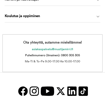
Koulutus ja oppiminen
Ota yhteyttä, autamme mielellämme!
asiakaspalvelu@mustijamirri.fi
Puhelinnumero (ilmainen): 0800 305 305
Ma-Ti & To-Pe 9.00-17.00 Ke 10.00-17.00