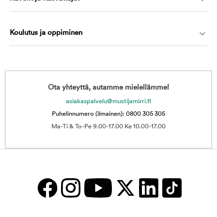
Koulutus ja oppiminen
Ota yhteyttä, autamme mielellämme!
asiakaspalvelu@mustijamirri.fi
Puhelinnumero (ilmainen): 0800 305 305
Ma-Ti & To-Pe 9.00-17.00 Ke 10.00-17.00