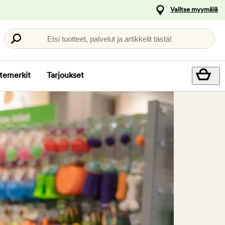
Valitse myymälä
Etsi tuotteet, palvelut ja artikkelit tästä!
temerkit
Tarjoukset