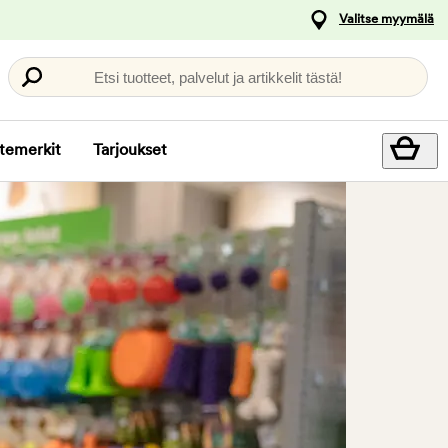
Valitse myymälä
Etsi tuotteet, palvelut ja artikkelit tästä!
temerkit
Tarjoukset