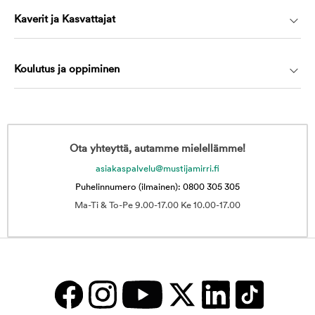
Kaverit ja Kasvattajat
Koulutus ja oppiminen
Ota yhteyttä, autamme mielellämme!
asiakaspalvelu@mustijamirri.fi
Puhelinnumero (ilmainen): 0800 305 305
Ma-Ti & To-Pe 9.00-17.00 Ke 10.00-17.00