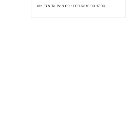
Ma-Ti & To-Pe 9.00-17.00 Ke 10.00-17.00