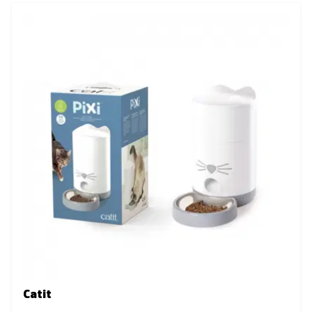
Catit