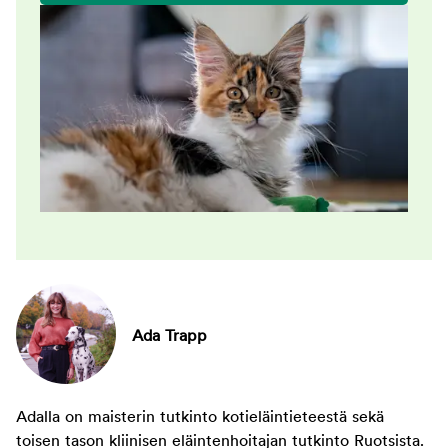
Ada Trapp
Adalla on maisterin tutkinto kotieläintieteestä sekä
toisen tason kliinisen eläintenhoitajan tutkinto Ruotsista.