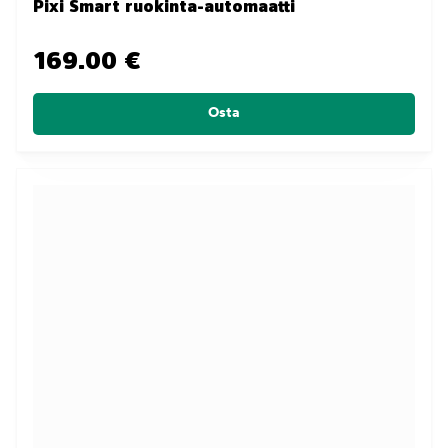
Pixi Smart ruokinta-automaatti
169.00 €
Osta