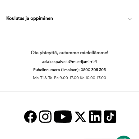
Koulutus ja oppiminen
Ota yhteyttä, autamme mielellämme!
asiakaspalvelu@mustijamirri.fi
Puhelinnumero (ilmainen): 0800 305 305
Ma-Ti & To-Pe 9.00-17.00 Ke 10.00-17.00