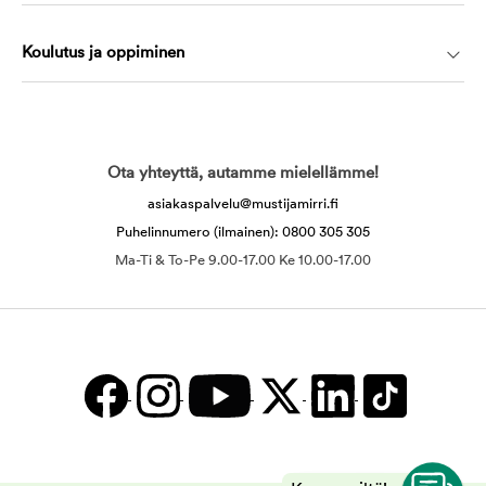
Koulutus ja oppiminen
Ota yhteyttä, autamme mielellämme!
asiakaspalvelu@mustijamirri.fi
Puhelinnumero (ilmainen): 0800 305 305
Ma-Ti & To-Pe 9.00-17.00 Ke 10.00-17.00