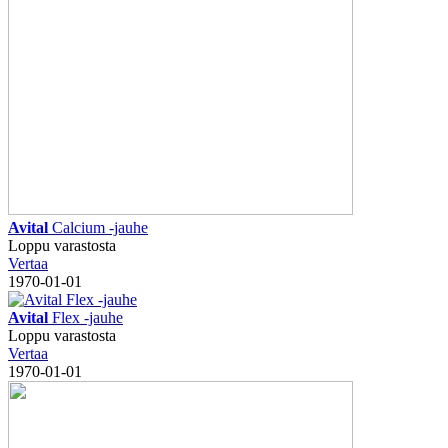
Avital
Calcium -jauhe
Loppu varastosta
Vertaa
1970-01-01
Avital
Flex -jauhe
Loppu varastosta
Vertaa
1970-01-01