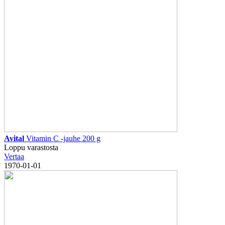
Avital
Vitamin C -jauhe 200 g
Loppu varastosta
Vertaa
1970-01-01