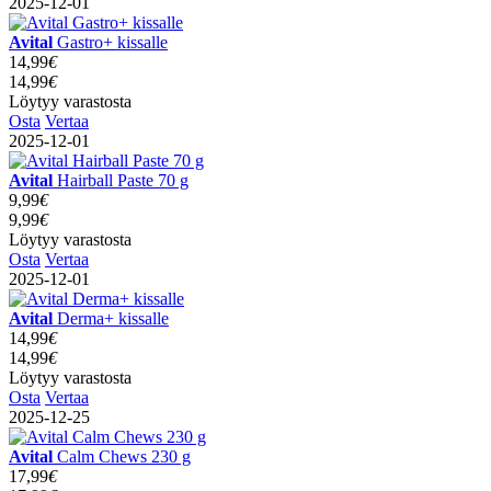
2025-12-01
Avital
Gastro+ kissalle
14,99
€
14,99
€
Löytyy varastosta
Osta
Vertaa
2025-12-01
Avital
Hairball Paste 70 g
9,99
€
9,99
€
Löytyy varastosta
Osta
Vertaa
2025-12-01
Avital
Derma+ kissalle
14,99
€
14,99
€
Löytyy varastosta
Osta
Vertaa
2025-12-25
Avital
Calm Chews 230 g
17,99
€