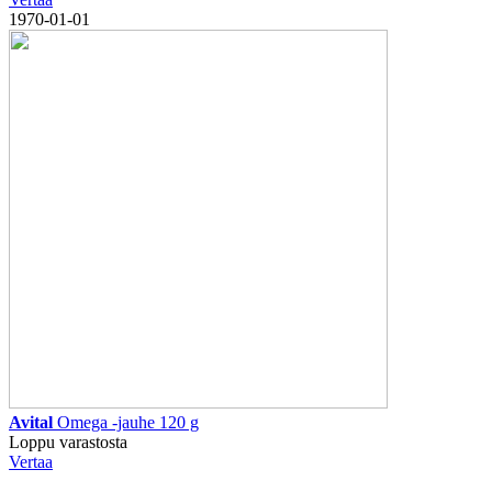
1970-01-01
Avital
Omega -jauhe 120 g
Loppu varastosta
Vertaa