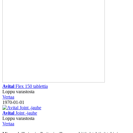
Avital
Flex 150 tablettia
Loppu varastosta
Vertaa
1970-01-01
Avital
Joint -jauhe
Loppu varastosta
Vertaa