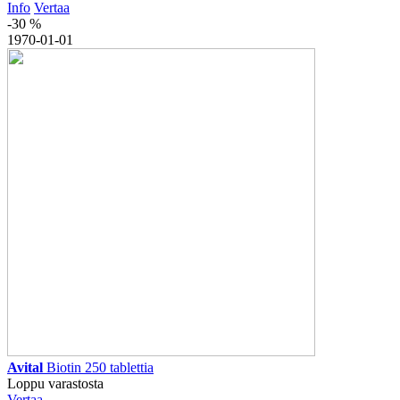
Info
Vertaa
-30 %
1970-01-01
Avital
Biotin 250 tablettia
Loppu varastosta
Vertaa