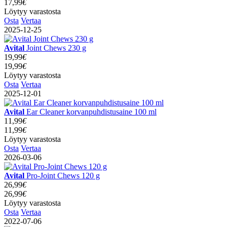
17,99
€
Löytyy varastosta
Osta
Vertaa
2025-12-25
Avital
Joint Chews 230 g
19,99
€
19,99
€
Löytyy varastosta
Osta
Vertaa
2025-12-01
Avital
Ear Cleaner korvanpuhdistusaine 100 ml
11,99
€
11,99
€
Löytyy varastosta
Osta
Vertaa
2026-03-06
Avital
Pro-Joint Chews 120 g
26,99
€
26,99
€
Löytyy varastosta
Osta
Vertaa
2022-07-06