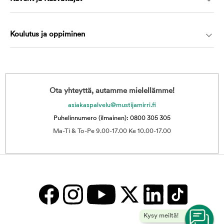
Koulutus ja oppiminen
Ota yhteyttä, autamme mielellämme!
asiakaspalvelu@mustijamirri.fi
Puhelinnumero (ilmainen): 0800 305 305
Ma-Ti & To-Pe 9.00-17.00 Ke 10.00-17.00
Kysy meiltä!