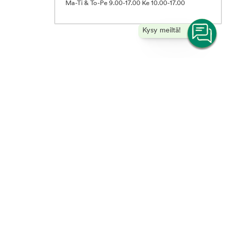
Ma-Ti & To-Pe 9.00-17.00 Ke 10.00-17.00
Kysy meiltä!