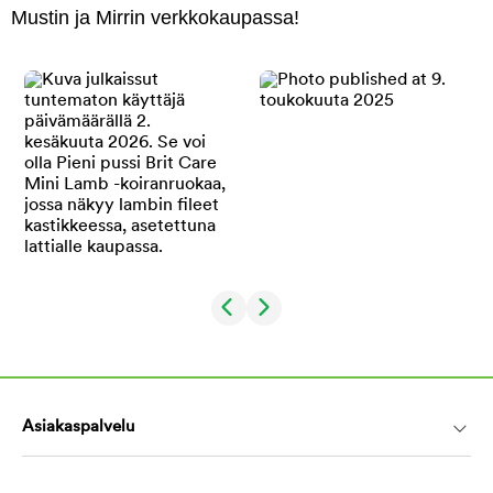
Mustin ja Mirrin verkkokaupassa!
Asiakaspalvelu