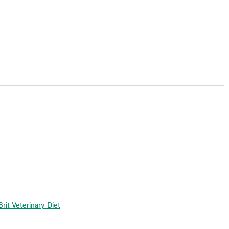
 Brit Veterinary Diet