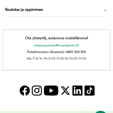
Koulutus ja oppiminen
Ota yhteyttä, autamme mielellämme!
asiakaspalvelu@mustijamirri.fi
Puhelinnumero (ilmainen): 0800 305 305
Ma-Ti & To-Pe 9.00-17.00 Ke 10.00-17.00