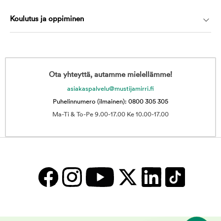
Koulutus ja oppiminen
Ota yhteyttä, autamme mielellämme!
asiakaspalvelu@mustijamirri.fi
Puhelinnumero (ilmainen): 0800 305 305
Ma-Ti & To-Pe 9.00-17.00 Ke 10.00-17.00