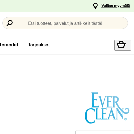
Valitse myymälä
Etsi tuotteet, palvelut ja artikkelit tästä!
temerkit
Tarjoukset