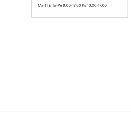
Ma-Ti & To-Pe 9.00-17.00 Ke 10.00-17.00