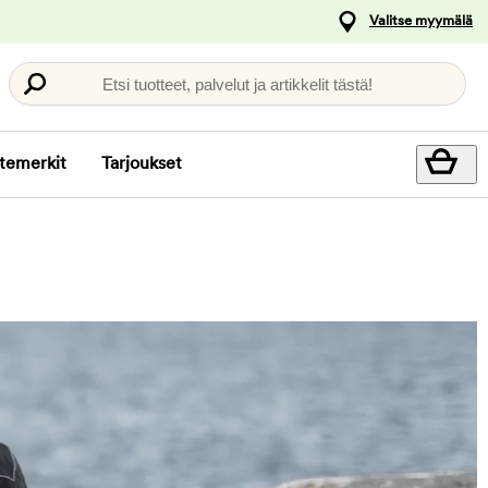
Valitse myymälä
Etsi tuotteet, palvelut ja artikkelit tästä!
temerkit
Tarjoukset