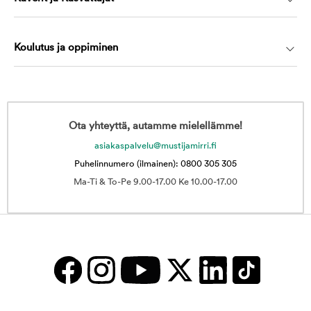
Koulutus ja oppiminen
Ota yhteyttä, autamme mielellämme!
asiakaspalvelu@mustijamirri.fi
Puhelinnumero (ilmainen): 0800 305 305
Ma-Ti & To-Pe 9.00-17.00 Ke 10.00-17.00